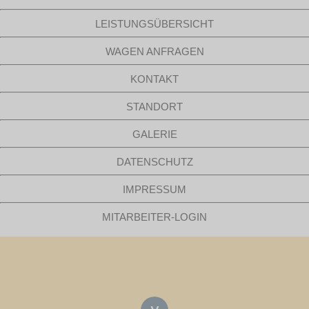
LEISTUNGSÜBERSICHT
WAGEN ANFRAGEN
KONTAKT
STANDORT
GALERIE
DATENSCHUTZ
IMPRESSUM
MITARBEITER-LOGIN