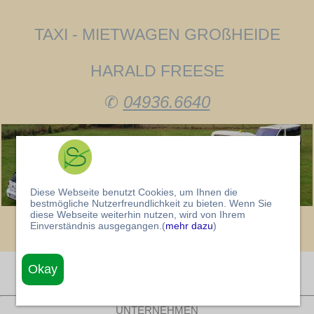
TAXI - MIETWAGEN GROßHEIDE
HARALD FREESE
✆
04936.6640
Diese Webseite benutzt Cookies, um Ihnen die
bestmögliche Nutzerfreundlichkeit zu bieten. Wenn Sie
diese Webseite weiterhin nutzen, wird von Ihrem
Einverständnis ausgegangen.(
mehr dazu
)
Okay
STARTSEITE
UNTERNEHMEN